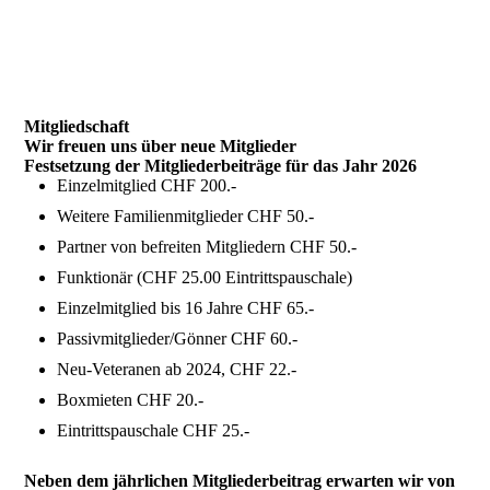
Mitgliedschaft
Wir freuen uns über neue Mitglieder
Festsetzung der Mitgliederbeiträge für das Jahr 2026
Einzelmitglied CHF 200.-
Weitere Familienmitglieder CHF 50.-
Partner von befreiten Mitgliedern CHF 50.-
Funktionär (CHF 25.00 Eintrittspauschale)
Einzelmitglied bis 16 Jahre CHF 65.-
Passivmitglieder/Gönner CHF 60.-
Neu-Veteranen ab 2024, CHF 22.-
Boxmieten CHF 20.-
Eintrittspauschale CHF 25.-
Neben dem jährlichen Mitgliederbeitrag erwarten wir von