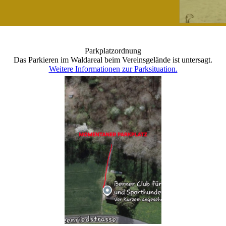
Parkplatzordnung
Das Parkieren im Waldareal beim Vereinsgelände ist untersagt.
Weitere Informationen zur Parksituation.